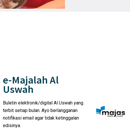
e-Majalah Al
Uswah
Buletin elektronik/digital Al Uswah yang
terbit setiap bulan. Ayo berlangganan
notifikasi email agar tidak ketinggalan
edisinya.