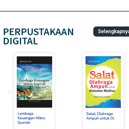
PERPUSTAKAAN
Selengkapny
DIGITAL