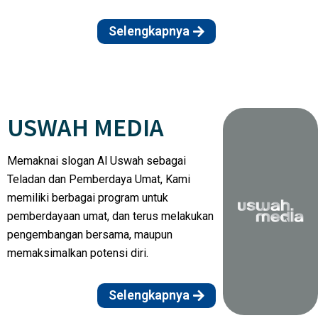
Selengkapnya
USWAH MEDIA
Memaknai slogan Al Uswah sebagai
Teladan dan Pemberdaya Umat, Kami
memiliki berbagai program untuk
pemberdayaan umat, dan terus melakukan
pengembangan bersama, maupun
memaksimalkan potensi diri.
Selengkapnya