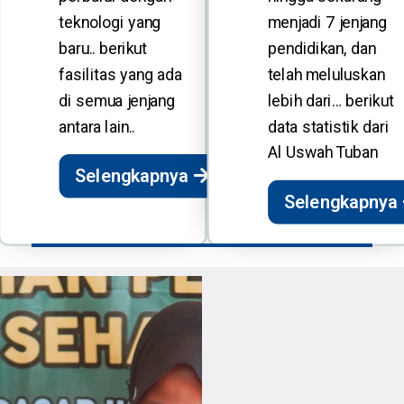
teknologi yang
menjadi 7 jenjang
baru.. berikut
pendidikan, dan
fasilitas yang ada
telah meluluskan
di semua jenjang
lebih dari… berikut
antara lain..
data statistik dari
Al Uswah Tuban
Selengkapnya
Selengkapnya