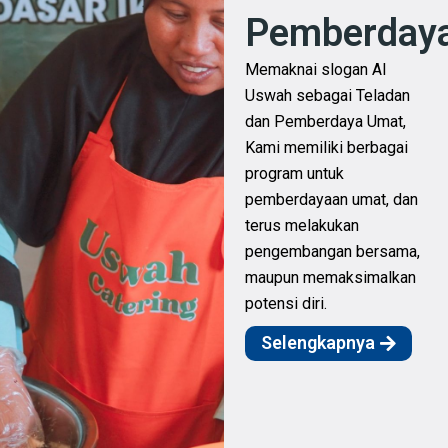
Pemberday
Memaknai slogan Al
Uswah sebagai Teladan
dan Pemberdaya Umat,
Kami memiliki berbagai
program untuk
pemberdayaan umat, dan
terus melakukan
pengembangan bersama,
maupun memaksimalkan
potensi diri.
Selengkapnya