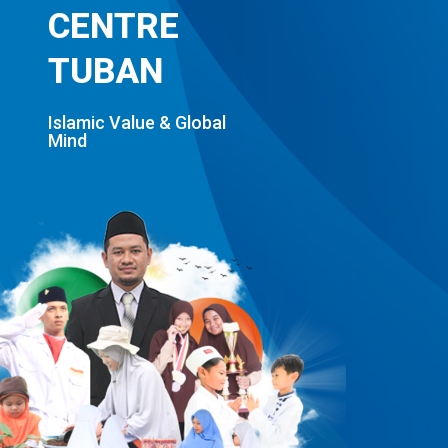
CENTRE
TUBAN
Islamic Value & Global
Mind