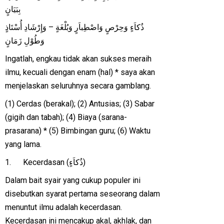
بِبَيَانٍ
ذُكاَءٍ وَحِرْصٍ وَاصْطِباَرٍ وَبُلْغَةٍ – وَإِرْشَادِ أُسْتَاذٍ
وَطُوْلِ زَمَانٍ
Ingatlah, engkau tidak akan sukses meraih
ilmu, kecuali dengan enam (hal) * saya akan
menjelaskan seluruhnya secara gamblang.
(1) Cerdas (berakal); (2) Antusias; (3) Sabar
(gigih dan tabah); (4) Biaya (sarana-
prasarana) * (5) Bimbingan guru; (6) Waktu
yang lama.
1. Kecerdasan (ذُكاَءٍ)
Dalam bait syair yang cukup populer ini
disebutkan syarat pertama seseorang dalam
menuntut ilmu adalah kecerdasan.
Kecerdasan ini mencakup akal, akhlak, dan