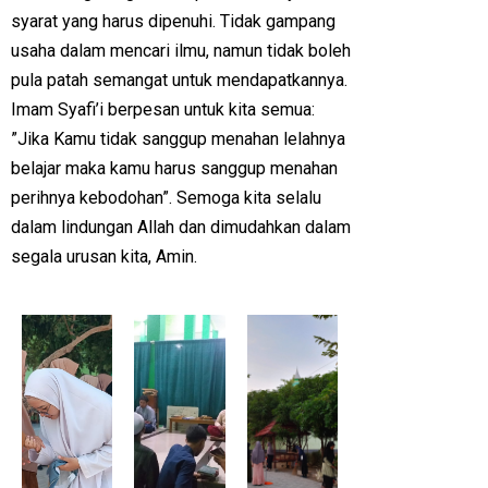
syarat yang harus dipenuhi. Tidak gampang
usaha dalam mencari ilmu, namun tidak boleh
pula patah semangat untuk mendapatkannya.
Imam Syafi’i berpesan untuk kita semua:
”Jika Kamu tidak sanggup menahan lelahnya
belajar maka kamu harus sanggup menahan
perihnya kebodohan”. Semoga kita selalu
dalam lindungan Allah dan dimudahkan dalam
segala urusan kita, Amin.