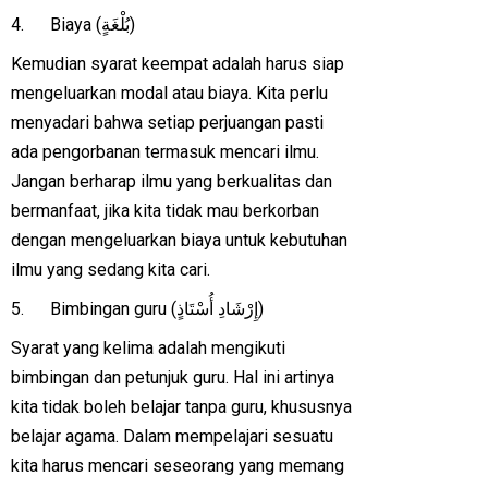
4. Biaya (بُلْغَةٍ)
Kemudian syarat keempat adalah harus siap
mengeluarkan modal atau biaya. Kita perlu
menyadari bahwa setiap perjuangan pasti
ada pengorbanan termasuk mencari ilmu.
Jangan berharap ilmu yang berkualitas dan
bermanfaat, jika kita tidak mau berkorban
dengan mengeluarkan biaya untuk kebutuhan
ilmu yang sedang kita cari.
5. Bimbingan guru (إِرْشَادِ أُسْتَاذٍ)
Syarat yang kelima adalah mengikuti
bimbingan dan petunjuk guru. Hal ini artinya
kita tidak boleh belajar tanpa guru, khususnya
belajar agama. Dalam mempelajari sesuatu
kita harus mencari seseorang yang memang