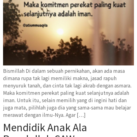
Bismillah Di dalam sebuah pernikahan, akan ada masa
dimana rupa tak lagi memiliki makna, jasad rapuh
menyuruk tanah, dan cinta tak lagi akrab dengan asmara.
Maka komitmen perekat paling kuat selanjutnya adalah
iman. Untuk itu, selain memilih yang di ingini hati dan
juga mata, pilihlah juga dia yang sama-sama mau belajar
merawat dengan ilmu-Nya. Agar […]
Mendidik Anak Ala