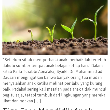
“Sebelum sibuk memperbaiki anak, perbaikilah terlebih
dahulu sumber tempat anak belajar setiap hari.” Dalam
kitab Kaifa Turabbi Abnā’aka, Syaikh Dr. Muhammad ad-
Dausari mengingatkan bahwa banyak orang tua mudah
menyalahkan anak ketika melihat perilaku yang kurang
baik. Padahal sering kali masalah pada anak tidak muncul
begitu saja, tetapi tumbuh dari lingkungan yang mereka
lihat dan rasakan […]