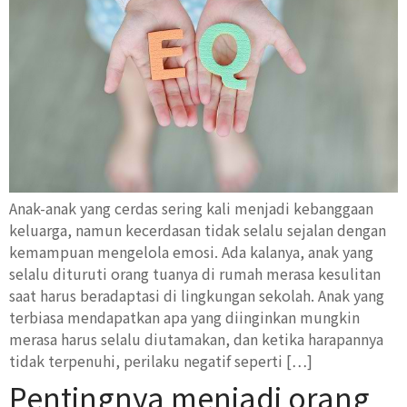
Anak-anak yang cerdas sering kali menjadi kebanggaan
keluarga, namun kecerdasan tidak selalu sejalan dengan
kemampuan mengelola emosi. Ada kalanya, anak yang
selalu dituruti orang tuanya di rumah merasa kesulitan
saat harus beradaptasi di lingkungan sekolah. Anak yang
terbiasa mendapatkan apa yang diinginkan mungkin
merasa harus selalu diutamakan, dan ketika harapannya
tidak terpenuhi, perilaku negatif seperti […]
Pentingnya menjadi orang