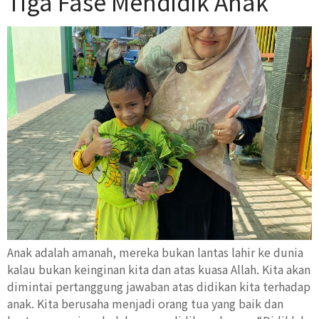
Tiga Fase Mendidik Anak
Anak adalah amanah, mereka bukan lantas lahir ke dunia
kalau bukan keinginan kita dan atas kuasa Allah. Kita akan
dimintai pertanggung jawaban atas didikan kita terhadap
anak. Kita berusaha menjadi orang tua yang baik dan