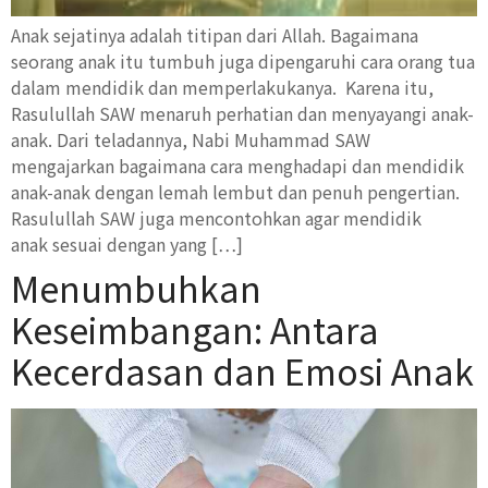
Anak sejatinya adalah titipan dari Allah. Bagaimana
seorang anak itu tumbuh juga dipengaruhi cara orang tua
dalam mendidik dan memperlakukanya. Karena itu,
Rasulullah SAW menaruh perhatian dan menyayangi anak-
anak. Dari teladannya, Nabi Muhammad SAW
mengajarkan bagaimana cara menghadapi dan mendidik
anak-anak dengan lemah lembut dan penuh pengertian.
Rasulullah SAW juga mencontohkan agar mendidik
anak sesuai dengan yang […]
Menumbuhkan
Keseimbangan: Antara
Kecerdasan dan Emosi Anak