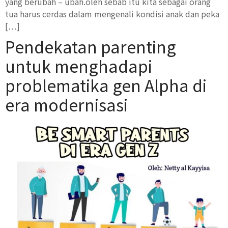
yang berubah – ubah.oleh sebab itu kita sebagai orang
tua harus cerdas dalam mengenali kondisi anak dan peka
[…]
Pendekatan parenting
untuk menghadapi
problematika gen Alpha di
era modernisasi