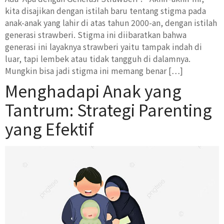
kita disajikan dengan istilah baru tentang stigma pada
anak-anak yang lahir di atas tahun 2000-an, dengan istilah
generasi strawberi. Stigma ini diibaratkan bahwa
generasi ini layaknya strawberi yaitu tampak indah di
luar, tapi lembek atau tidak tangguh di dalamnya.
Mungkin bisa jadi stigma ini memang benar […]
Menghadapi Anak yang
Tantrum: Strategi Parenting
yang Efektif