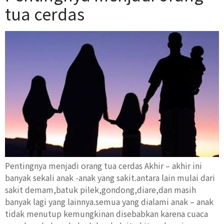
tua cerdas
Pentingnya menjadi orang tua cerdas Akhir – akhir ini
banyak sekali anak -anak yang sakit.antara lain mulai dari
sakit demam,batuk pilek,gondong,diare,dan masih
banyak lagi yang lainnya.semua yang dialami anak – anak
tidak menutup kemungkinan disebabkan karena cuaca