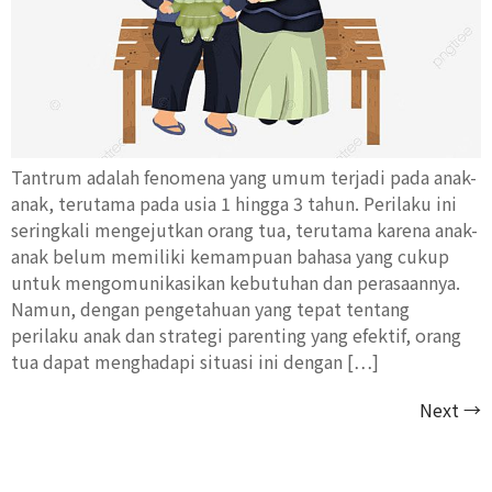
Tantrum adalah fenomena yang umum terjadi pada anak-
anak, terutama pada usia 1 hingga 3 tahun. Perilaku ini
seringkali mengejutkan orang tua, terutama karena anak-
anak belum memiliki kemampuan bahasa yang cukup
untuk mengomunikasikan kebutuhan dan perasaannya.
Namun, dengan pengetahuan yang tepat tentang
perilaku anak dan strategi parenting yang efektif, orang
tua dapat menghadapi situasi ini dengan […]
Next
→