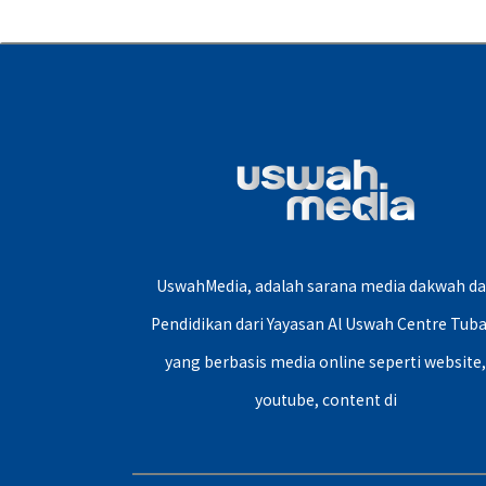
UswahMedia, adalah sarana media dakwah d
Pendidikan dari Yayasan Al Uswah Centre Tuba
yang berbasis media online seperti website
youtube, content di