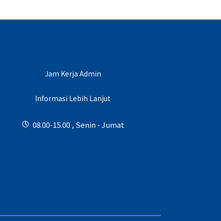
Jam Kerja Admin
Informasi Lebih Lanjut
08.00-15.00 , Senin - Jumat