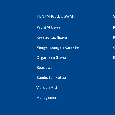
TENTANG AL USWAH
Profil Al Uswah
Kreativitas Siswa
Pengembangan Karakter
Organisasi Siswa
Beasiswa
Sambutan Ketua
Visi dan Misi
Managemen