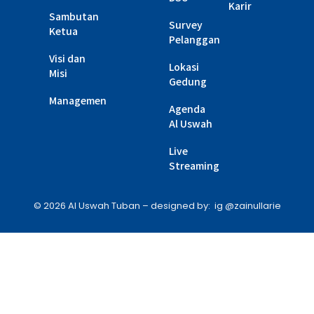
Karir
Sambutan
Survey
Ketua
Pelanggan
Visi dan
Lokasi
Misi
Gedung
Managemen
Agenda
Al Uswah
Live
Streaming
© 2026 Al Uswah Tuban – designed by: ig @zainullarie