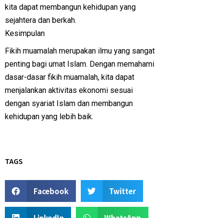
kita dapat membangun kehidupan yang
sejahtera dan berkah.
Kesimpulan
Fikih muamalah merupakan ilmu yang sangat
penting bagi umat Islam. Dengan memahami
dasar-dasar fikih muamalah, kita dapat
menjalankan aktivitas ekonomi sesuai
dengan syariat Islam dan membangun
kehidupan yang lebih baik.
TAGS
Facebook
Twitter
LinkedIn
WhatsApp