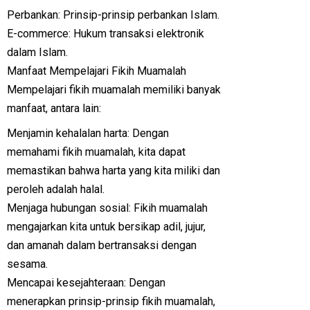
Perbankan: Prinsip-prinsip perbankan Islam.
E-commerce: Hukum transaksi elektronik
dalam Islam.
Manfaat Mempelajari Fikih Muamalah
Mempelajari fikih muamalah memiliki banyak
manfaat, antara lain:
Menjamin kehalalan harta: Dengan
memahami fikih muamalah, kita dapat
memastikan bahwa harta yang kita miliki dan
peroleh adalah halal.
Menjaga hubungan sosial: Fikih muamalah
mengajarkan kita untuk bersikap adil, jujur,
dan amanah dalam bertransaksi dengan
sesama.
Mencapai kesejahteraan: Dengan
menerapkan prinsip-prinsip fikih muamalah,