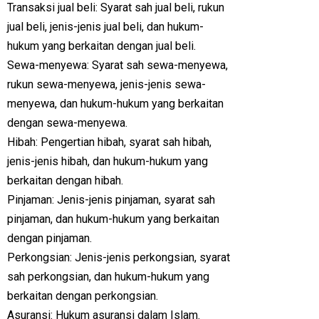
Transaksi jual beli: Syarat sah jual beli, rukun
jual beli, jenis-jenis jual beli, dan hukum-
hukum yang berkaitan dengan jual beli.
Sewa-menyewa: Syarat sah sewa-menyewa,
rukun sewa-menyewa, jenis-jenis sewa-
menyewa, dan hukum-hukum yang berkaitan
dengan sewa-menyewa.
Hibah: Pengertian hibah, syarat sah hibah,
jenis-jenis hibah, dan hukum-hukum yang
berkaitan dengan hibah.
Pinjaman: Jenis-jenis pinjaman, syarat sah
pinjaman, dan hukum-hukum yang berkaitan
dengan pinjaman.
Perkongsian: Jenis-jenis perkongsian, syarat
sah perkongsian, dan hukum-hukum yang
berkaitan dengan perkongsian.
Asuransi: Hukum asuransi dalam Islam.