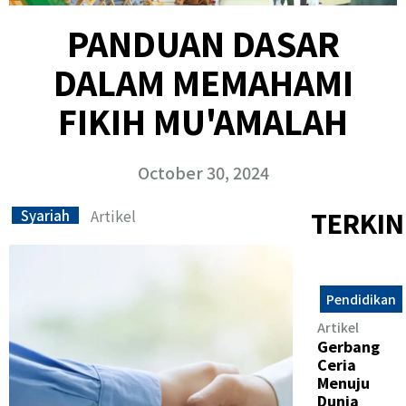
PANDUAN DASAR
DALAM MEMAHAMI
FIKIH MU'AMALAH
October 30, 2024
Artikel
TERKIN
Syariah
Pendidikan
Artikel
Gerbang
Ceria
Menuju
Dunia