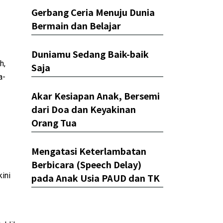
Gerbang Ceria Menuju Dunia
Bermain dan Belajar
Duniamu Sedang Baik-baik
h,
Saja
a-
Akar Kesiapan Anak, Bersemi
dari Doa dan Keyakinan
Orang Tua
Mengatasi Keterlambatan
Berbicara (Speech Delay)
ini
pada Anak Usia PAUD dan TK