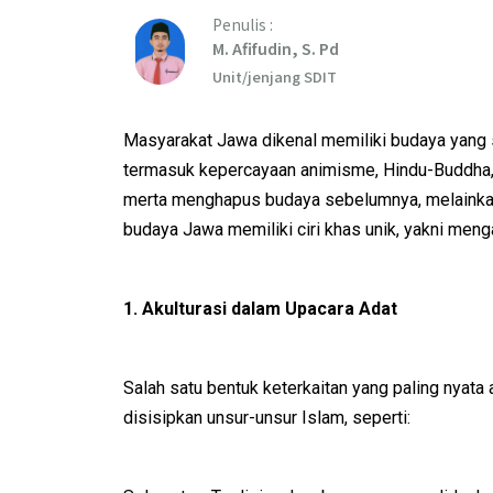
Penulis :
M. Afifudin, S. Pd
Unit/jenjang SDIT
Masyarakat Jawa dikenal memiliki budaya yang s
termasuk kepercayaan animisme, Hindu-Buddha, 
merta menghapus budaya sebelumnya, melainkan 
budaya Jawa memiliki ciri khas unik, yakni menga
1. Akulturasi dalam Upacara Adat
Salah satu bentuk keterkaitan yang paling nyata 
disisipkan unsur-unsur Islam, seperti: