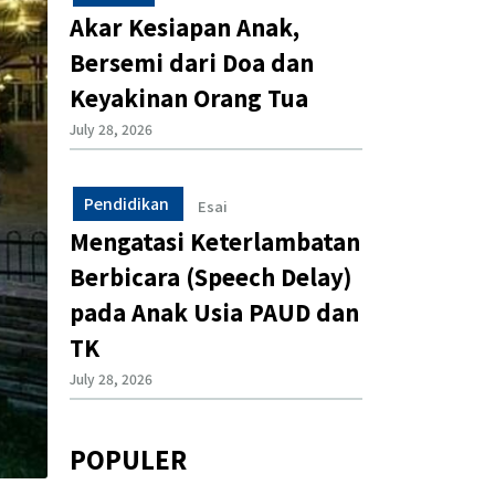
Akar Kesiapan Anak,
Bersemi dari Doa dan
Keyakinan Orang Tua
July 28, 2026
Pendidikan
Esai
Mengatasi Keterlambatan
Berbicara (Speech Delay)
pada Anak Usia PAUD dan
TK
July 28, 2026
POPULER