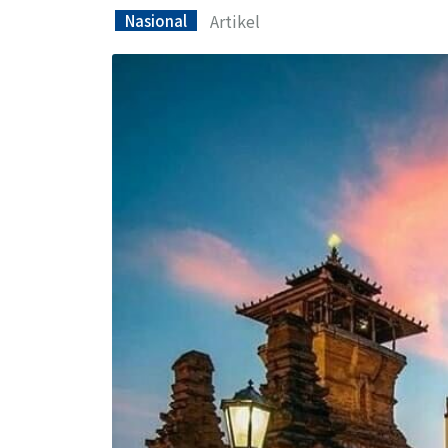
Artikel
Nasional