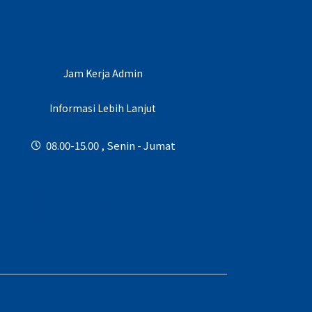
Jam Kerja Admin
Informasi Lebih Lanjut
08.00-15.00 , Senin - Jumat