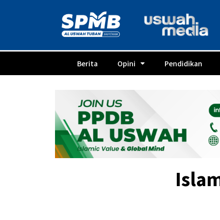
Berita
Opini
Pendidikan
Isla