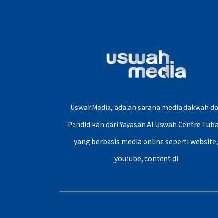
UswahMedia, adalah sarana media dakwah d
Pendidikan dari Yayasan Al Uswah Centre Tuba
yang berbasis media online seperti website
youtube, content di