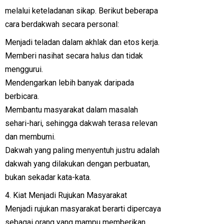
melalui keteladanan sikap. Berikut beberapa
cara berdakwah secara personal:
Menjadi teladan dalam akhlak dan etos kerja.
Memberi nasihat secara halus dan tidak
menggurui.
Mendengarkan lebih banyak daripada
berbicara.
Membantu masyarakat dalam masalah
sehari-hari, sehingga dakwah terasa relevan
dan membumi.
Dakwah yang paling menyentuh justru adalah
dakwah yang dilakukan dengan perbuatan,
bukan sekadar kata-kata.
4. Kiat Menjadi Rujukan Masyarakat
Menjadi rujukan masyarakat berarti dipercaya
sebagai orang yang mampu memberikan