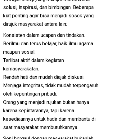
solusi, inspirasi, dan bimbingan. Beberapa
kiat penting agar bisa menjadi sosok yang
dirujuk masyarakat antara lain:
Konsisten dalam ucapan dan tindakan.
Berilmu dan terus belajar, baik ilmu agama
maupun sosial.
Terlibat aktif dalam kegiatan
kemasyarakatan.
Rendah hati dan mudah diajak diskusi.
Menjaga integritas, tidak mudah terpengaruh
oleh kepentingan pribadi.
Orang yang menjadi rujukan bukan hanya
karena kepintarannya, tapi karena
kesediaannya untuk hadir dan membantu di
saat masyarakat membutuhkannya.
Seni bergaul dengan masyarakat bukanlah