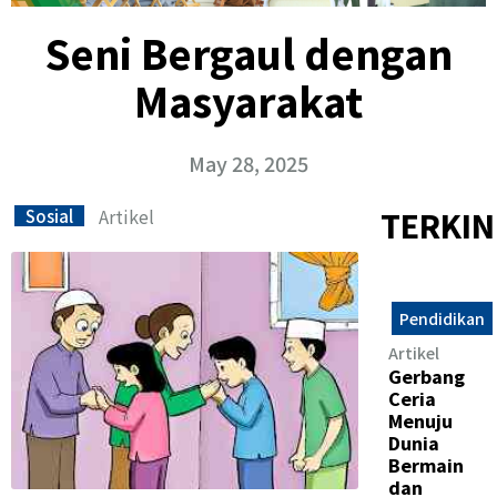
Seni Bergaul dengan
Masyarakat
May 28, 2025
Artikel
TERKIN
Sosial
Pendidikan
Artikel
Gerbang
Ceria
Menuju
Dunia
Bermain
dan