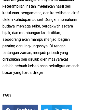
keterampilan instan, melainkan hasil dari
ketulusan, pengamatan, dan keterlibatan aktif
dalam kehidupan sosial. Dengan memahami
budaya, menjaga etika, berdakwah secara
bijak, dan membangun kredibilitas,
seseorang akan mampu menjadi bagian
penting dari lingkungannya. Di tengah
tantangan zaman, menjadi pribadi yang
dirindukan dan dirujuk oleh masyarakat
adalah sebuah keberkahan sekaligus amanah
besar yang harus dijaga.
TAGS
Facebook
Twitter