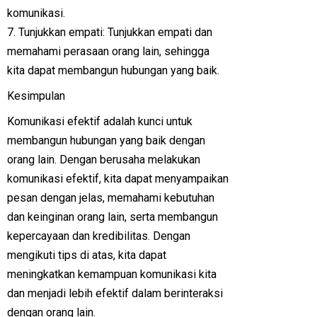
komunikasi.
7. Tunjukkan empati: Tunjukkan empati dan
memahami perasaan orang lain, sehingga
kita dapat membangun hubungan yang baik.
Kesimpulan
Komunikasi efektif adalah kunci untuk
membangun hubungan yang baik dengan
orang lain. Dengan berusaha melakukan
komunikasi efektif, kita dapat menyampaikan
pesan dengan jelas, memahami kebutuhan
dan keinginan orang lain, serta membangun
kepercayaan dan kredibilitas. Dengan
mengikuti tips di atas, kita dapat
meningkatkan kemampuan komunikasi kita
dan menjadi lebih efektif dalam berinteraksi
dengan orang lain.