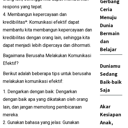
Gerbang
respons yang tepat.
Ceria
4. Membangun kepercayaan dan
Menuju
kredibilitas*: Komunikasi efektif dapat
Dunia
membantu kita membangun kepercayaan dan
Bermain
kredibilitas dengan orang lain, sehingga kita
dan
dapat menjadi lebih dipercaya dan dihormati.
Belajar
Bagaimana Berusaha Melakukan Komunikasi
Efektif?
Duniamu
Sedang
Berikut adalah beberapa tips untuk berusaha
Baik-baik
melakukan komunikasi efektif:
Saja
1. Dengarkan dengan baik: Dengarkan
dengan baik apa yang dikatakan oleh orang
Akar
lain, dan jangan memotong pembicaraan
Kesiapan
mereka.
Anak,
2. Gunakan bahasa yang jelas: Gunakan