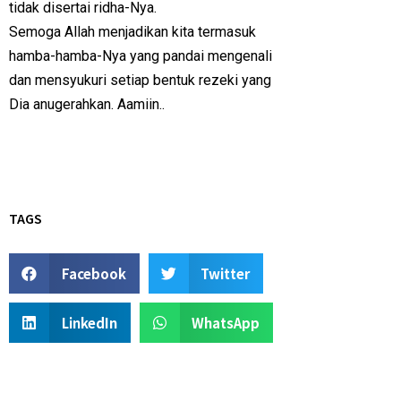
tidak disertai ridha-Nya.
Semoga Allah menjadikan kita termasuk
hamba-hamba-Nya yang pandai mengenali
dan mensyukuri setiap bentuk rezeki yang
Dia anugerahkan. Aamiin..
TAGS
Facebook
Twitter
LinkedIn
WhatsApp