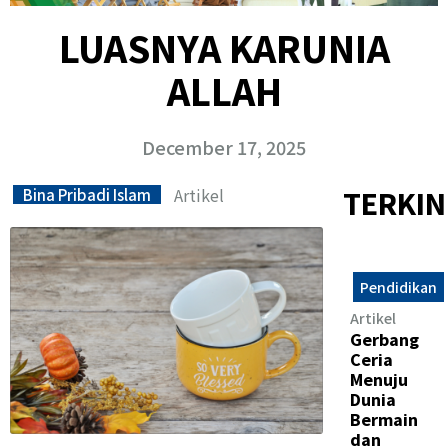
LUASNYA KARUNIA
ALLAH
December 17, 2025
Artikel
TERKIN
Bina Pribadi Islam
Pendidikan
Artikel
Gerbang
Ceria
Menuju
Dunia
Bermain
dan