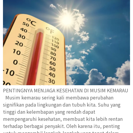
PENTINGNYA MENJAGA KESEHATAN DI MUSIM KEMARAU
Musim kemarau sering kali membawa perubahan
signifikan pada lingkungan dan tubuh kita. Suhu yang
tinggi dan kelembapan yang rendah dapat
mempengaruhi kesehatan, membuat kita lebih rentan
terhadap berbagai penyakit. Oleh karena itu, penting