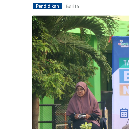
Berita
Pendidikan