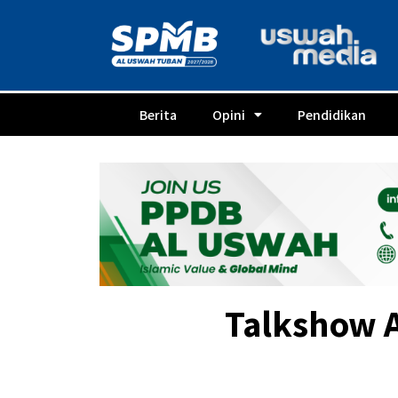
Berita
Opini
Pendidikan
Talkshow A