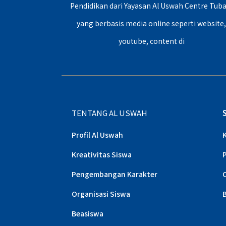
Pendidikan dari Yayasan Al Uswah Centre Tuba
yang berbasis media online seperti website
youtube, content di
TENTANG AL USWAH
Profil Al Uswah
Kreativitas Siswa
Pengembangan Karakter
Organisasi Siswa
Beasiswa