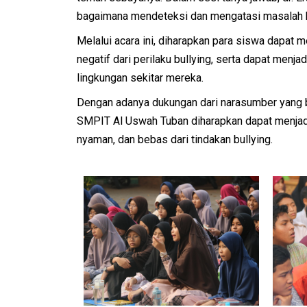
bagaimana mendeteksi dan mengatasi masalah bu
Melalui acara ini, diharapkan para siswa dapa
negatif dari perilaku bullying, serta dapat men
lingkungan sekitar mereka.
Dengan adanya dukungan dari narasumber yang b
SMPIT Al Uswah Tuban diharapkan dapat menjadi
nyaman, dan bebas dari tindakan bullying.