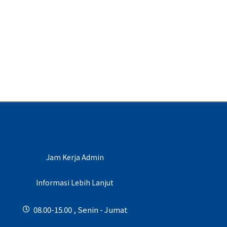
Jam Kerja Admin
Informasi Lebih Lanjut
08.00-15.00 , Senin - Jumat