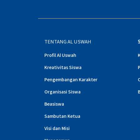
TENTANG AL USWAH
Profil Al Uswah
Kreativitas Siswa
Pengembangan Karakter
Organisasi Siswa
Beasiswa
Sambutan Ketua
Visi dan Misi