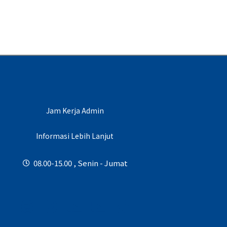
Jam Kerja Admin
Informasi Lebih Lanjut
08.00-15.00 , Senin - Jumat