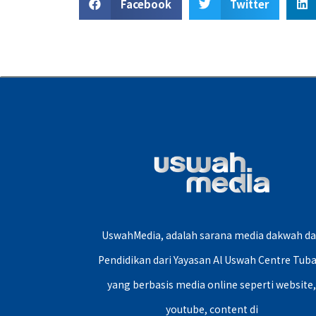
Facebook
Twitter
UswahMedia, adalah sarana media dakwah d
Pendidikan dari Yayasan Al Uswah Centre Tuba
yang berbasis media online seperti website
youtube, content di