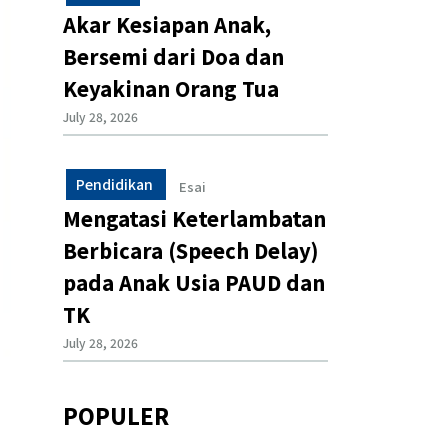
Akar Kesiapan Anak,
Bersemi dari Doa dan
Keyakinan Orang Tua
July 28, 2026
Pendidikan
Esai
Mengatasi Keterlambatan
Berbicara (Speech Delay)
pada Anak Usia PAUD dan
TK
July 28, 2026
POPULER