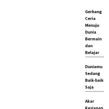
Gerbang
Ceria
Menuju
Dunia
Bermain
dan
Belajar
Duniamu
Sedang
Baik-baik
Saja
Akar
Kesiapan