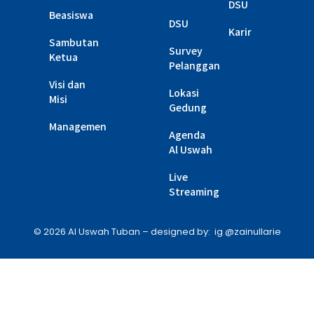
DSU
Beasiswa
DSU
Karir
Sambutan
Survey
Ketua
Pelanggan
Visi dan
Lokasi
Misi
Gedung
Managemen
Agenda
Al Uswah
Live
Streaming
© 2026 Al Uswah Tuban – designed by: ig @zainullarie