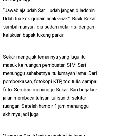
“Jawab aja udah Sar.. , udah jangan diladenin..
Udah tua kok godain anak-anak”. Bisik Sekar
sambil manyun, dia sudah mulai risi dengan
kelakuan bapak tukang parkir.
Sekar mengajak temannya yang lugu itu
masuk ke ruangan pembuatan SIM. Sari
menunggu sahabatnya itu lumayan lama. Dari
pemberkasan, fotokopi KTP, tes tulis sampai
foto. Sembari menunggu Sekar, Sari berjalan-
jalan membaca tulisan-tulisan di sekitar
ruangan. Setelah hampir 1 jam menunggu
akhirnya jadi juga.