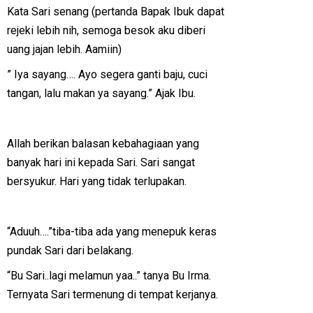
Kata Sari senang (pertanda Bapak Ibuk dapat
rejeki lebih nih, semoga besok aku diberi
uang jajan lebih. Aamiin)
” Iya sayang…. Ayo segera ganti baju, cuci
tangan, lalu makan ya sayang.” Ajak Ibu.
Allah berikan balasan kebahagiaan yang
banyak hari ini kepada Sari. Sari sangat
bersyukur. Hari yang tidak terlupakan.
“Aduuh….”tiba-tiba ada yang menepuk keras
pundak Sari dari belakang.
“Bu Sari..lagi melamun yaa..” tanya Bu Irma.
Ternyata Sari termenung di tempat kerjanya.