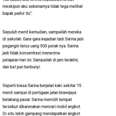
meskipun aku sebenarnya tidak tega melihat
bapak parkir itu”.
Sepuluh menit kemudian, sampailah mereka
di sekolah. Gara-gara kejadian tadi Sarina jadi
pegangin terus uang 500 perak nya. Sarina
jadi tidak konsentrasi menerima
pelajaran hari ini. Sampailah di jam terakhir,
dan bel pun berbunyi.
Seperti biasa Sarina berjalan kaki sekitar 15
menit sampai di pertigaan jalan brawijaya
belakang pasar. Sarina memilih tempat
tersebut dikarenakan mencari mobil angkot.
Di situ lebih gampang mendapatkan angkot