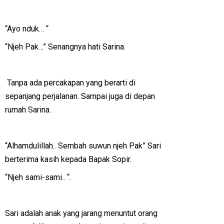
“Ayo nduk… “
“Njeh Pak…” Senangnya hati Sarina.
Tanpa ada percakapan yang berarti di
sepanjang perjalanan. Sampai juga di depan
rumah Sarina.
“Alhamdulillah.. Sembah suwun njeh Pak” Sari
berterima kasih kepada Bapak Sopir.
“Njeh sami-sami.. “.
Sari adalah anak yang jarang menuntut orang