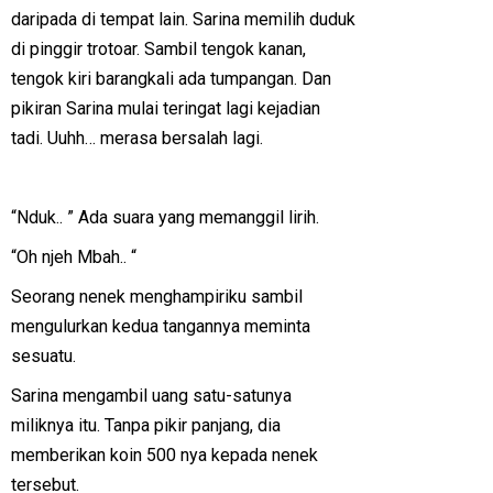
daripada di tempat lain. Sarina memilih duduk
di pinggir trotoar. Sambil tengok kanan,
tengok kiri barangkali ada tumpangan. Dan
pikiran Sarina mulai teringat lagi kejadian
tadi. Uuhh… merasa bersalah lagi.
“Nduk.. ” Ada suara yang memanggil lirih.
“Oh njeh Mbah.. “
Seorang nenek menghampiriku sambil
mengulurkan kedua tangannya meminta
sesuatu.
Sarina mengambil uang satu-satunya
miliknya itu. Tanpa pikir panjang, dia
memberikan koin 500 nya kepada nenek
tersebut.