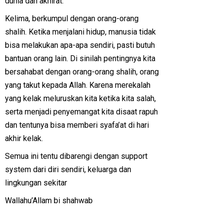
dunia dan akhirat.
Kelima, berkumpul dengan orang-orang
shalih. Ketika menjalani hidup, manusia tidak
bisa melakukan apa-apa sendiri, pasti butuh
bantuan orang lain. Di sinilah pentingnya kita
bersahabat dengan orang-orang shalih, orang
yang takut kepada Allah. Karena merekalah
yang kelak meluruskan kita ketika kita salah,
serta menjadi penyemangat kita disaat rapuh
dan tentunya bisa memberi syafa’at di hari
akhir kelak.
Semua ini tentu dibarengi dengan support
system dari diri sendiri, keluarga dan
lingkungan sekitar
Wallahu’Allam bi shahwab