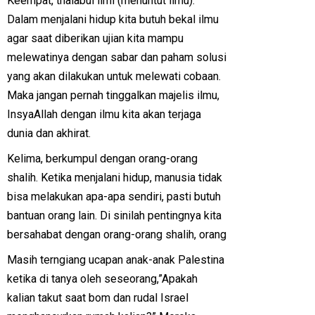
Keempat, thalabul ilmi (menuntut ilmu).
Dalam menjalani hidup kita butuh bekal ilmu
agar saat diberikan ujian kita mampu
melewatinya dengan sabar dan paham solusi
yang akan dilakukan untuk melewati cobaan.
Maka jangan pernah tinggalkan majelis ilmu,
InsyaAllah dengan ilmu kita akan terjaga
dunia dan akhirat.
Kelima, berkumpul dengan orang-orang
shalih. Ketika menjalani hidup, manusia tidak
bisa melakukan apa-apa sendiri, pasti butuh
bantuan orang lain. Di sinilah pentingnya kita
bersahabat dengan orang-orang shalih, orang
Masih terngiang ucapan anak-anak Palestina
ketika di tanya oleh seseorang,”Apakah
kalian takut saat bom dan rudal Israel