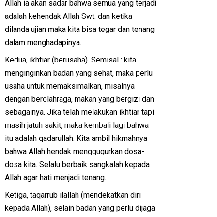
Allah ia akan sadar bahwa semua yang terjadi
adalah kehendak Allah Swt. dan ketika
dilanda ujian maka kita bisa tegar dan tenang
dalam menghadapinya.
Kedua, ikhtiar (berusaha). Semisal : kita
menginginkan badan yang sehat, maka perlu
usaha untuk memaksimalkan, misalnya
dengan berolahraga, makan yang bergizi dan
sebagainya. Jika telah melakukan ikhtiar tapi
masih jatuh sakit, maka kembali lagi bahwa
itu adalah qadarullah. Kita ambil hikmahnya
bahwa Allah hendak menggugurkan dosa-
dosa kita. Selalu berbaik sangkalah kepada
Allah agar hati menjadi tenang.
Ketiga, taqarrub ilallah (mendekatkan diri
kepada Allah), selain badan yang perlu dijaga