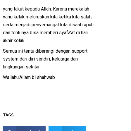
yang takut kepada Allah. Karena merekalah
yang kelak meluruskan kita ketika kita salah,
serta menjadi penyemangat kita disaat rapuh
dan tentunya bisa memberi syafa’at di hari
akhir kelak.
Semua ini tentu dibarengi dengan support
system dari diri sendiri, keluarga dan
lingkungan sekitar
Wallahu’Allam bi shahwab
TAGS