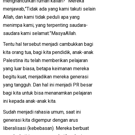
menghancurkan rumah kalian?” Mereka
menjawab,”Tidak ada yang kami takuti selain
Allah, dan kami tidak peduli apa yang
menimpa kami, yang terpenting saudara-
saudara kami selamat.”MasyaAllah.
Tentu hal tersebut menjadi cambukkan bagi
kita orang tua, bagi kita pendidik, anak-anak
Palestina itu telah memberikan pelajaran
yang luar biasa, betapa keimanan mereka
begitu kuat, menjadikan mereka generasi
yang tangguh. Dan hal ini menjadi PR besar
bagi kita untuk bisa menanamkan pelajaran
ini kepada anak-anak kita.
Sudah menjadi rahasia umum, saat ini
generasi kita digempur dengan arus
liberalisasi (kebebasan). Mereka berbuat