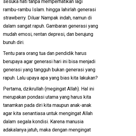
sesuka hati tanpa memperhatikan lagi
rambu-rambu Islam. hingga lahirlah generasi
strawberry. Diluar Nampak indah, namun di
dalam sangat rapuh. Gambaran generasi yang
mudah emosi, rentan depresi, dan berujung
bunuh diri.
Tentu para orang tua dan pendidik harus
berupaya agar generasi hari ini bisa menjadi
generasi yang tangguh bukan generasi yang
rapuh. Lalu upaya apa yang bias kita lakukan?
Pertama, dzikrullah (megingat Allah). Hal ini
merupakan pondasi utama yang harus kita
tanamkan pada diri kita maupun anak-anak
agar kita senantiasa untuk mengingat Allah
dalam segala kondisi. Karena manusia
adakalanya jatuh, maka dengan mengingat