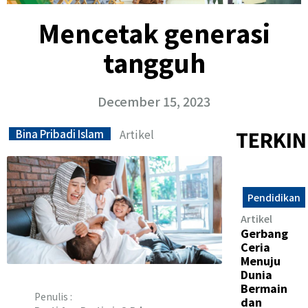
Mencetak generasi
tangguh
December 15, 2023
Artikel
TERKIN
Bina Pribadi Islam
Pendidikan
Artikel
Gerbang
Ceria
Menuju
Dunia
Bermain
Penulis :
dan