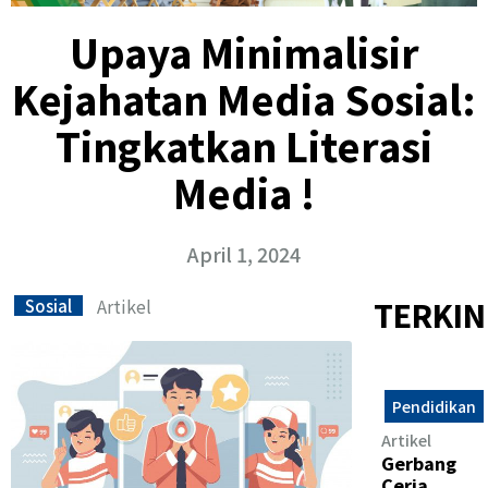
Upaya Minimalisir
Kejahatan Media Sosial:
Tingkatkan Literasi
Media !
April 1, 2024
Artikel
TERKIN
Sosial
Pendidikan
Artikel
Gerbang
Ceria