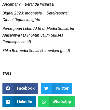
Ancaman? – Beranda Inspirasi
Digital 2023: Indonesia — DataReportal –
Global Digital Insights
Perempuan Lebih Aktif di Media Sosial, Ini
Alasannya | LPP Uyun Salim Sukses
(lppusspsi.co.id)
Etika Bermedia Sosial (kemenkeu.go.id)
TAGS
Facebook
Twitter
LinkedIn
WhatsApp