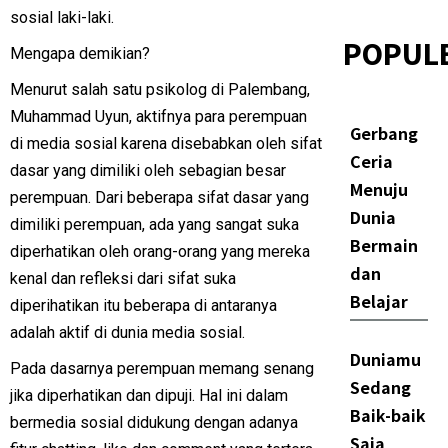
sosial laki-laki.
POPUL
Mengapa demikian?
Menurut salah satu psikolog di Palembang,
Muhammad Uyun, aktifnya para perempuan
Gerbang
di media sosial karena disebabkan oleh sifat
Ceria
dasar yang dimiliki oleh sebagian besar
Menuju
perempuan. Dari beberapa sifat dasar yang
Dunia
dimiliki perempuan, ada yang sangat suka
Bermain
diperhatikan oleh orang-orang yang mereka
dan
kenal dan refleksi dari sifat suka
Belajar
diperihatikan itu beberapa di antaranya
adalah aktif di dunia media sosial.
Duniamu
Pada dasarnya perempuan memang senang
Sedang
jika diperhatikan dan dipuji. Hal ini dalam
Baik-baik
bermedia sosial didukung dengan adanya
Saja