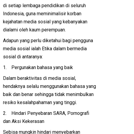
di setiap lembaga pendidikan di seluruh
Indonesia, guna meminimalisir korban
kejahatan media sosial yang kebanyakan
dialami oleh kaum perempuan.
Adapun yang perlu diketahui bagi pengguna
media sosial ialah Etika dalam bermedia
sosial di antaranya:
1. Pergunakan bahasa yang baik
Dalam beraktivitas di media sosial,
hendaknya selalu menggunakan bahasa yang
baik dan benar sehingga tidak menimbulkan
resiko kesalahpahaman yang tinggi.
2. Hindari Penyebaran SARA, Pornografi
dan Aksi Kekerasan
Sebisa mungkin hindari menyebarkan