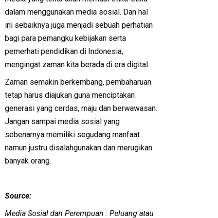
dalam menggunakan media sosial. Dan hal
ini sebaiknya juga menjadi sebuah perhatian
bagi para pemangku kebijakan serta
pemerhati pendidikan di Indonesia,
mengingat zaman kita berada di era digital.
Zaman semakin berkembang, pembaharuan
tetap harus diajukan guna menciptakan
generasi yang cerdas, maju dan berwawasan.
Jangan sampai media sosial yang
sebenarnya memiliki segudang manfaat
namun justru disalahgunakan dan merugikan
banyak orang.
Source:
Media Sosial dan Perempuan : Peluang atau