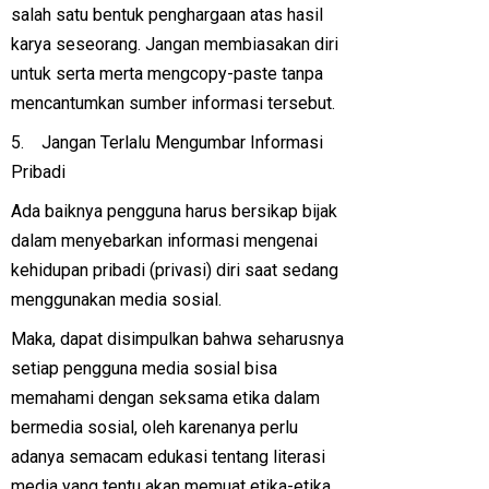
salah satu bentuk penghargaan atas hasil
karya seseorang. Jangan membiasakan diri
untuk serta merta mengcopy-paste tanpa
mencantumkan sumber informasi tersebut.
5. Jangan Terlalu Mengumbar Informasi
Pribadi
Ada baiknya pengguna harus bersikap bijak
dalam menyebarkan informasi mengenai
kehidupan pribadi (privasi) diri saat sedang
menggunakan media sosial.
Maka, dapat disimpulkan bahwa seharusnya
setiap pengguna media sosial bisa
memahami dengan seksama etika dalam
bermedia sosial, oleh karenanya perlu
adanya semacam edukasi tentang literasi
media yang tentu akan memuat etika-etika