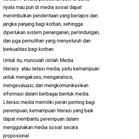
nyata mau pun di media sosial dapat
menimbulkan penderitaan yang berlapis dan
jangka panjang bagi korban, sehingga
diperlukan sistem penanganan, perlindungan,
dan juga pemulihan yang menyeluruh dan
berkualitas bagi korban.
Untuk itu, munculah istilah Media
literacy atau lietasi media, yaitu kemampuan
untuk mengakses, menganalisis,
mengevaluasi, dan mengkomunikasikan
informasi dalam berbagai bentuk media.
Literasi media memiliki peran penting bagi
perempuan, kemampuan literasi yang baik
dapat membantu perempuan dalam
menggunakan media sosial secara
proposional.