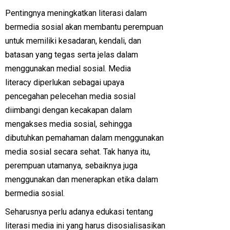
Pentingnya meningkatkan literasi dalam
bermedia sosial akan membantu perempuan
untuk memiliki kesadaran, kendali, dan
batasan yang tegas serta jelas dalam
menggunakan medial sosial. Media
literacy diperlukan sebagai upaya
pencegahan pelecehan media sosial
diimbangi dengan kecakapan dalam
mengakses media sosial, sehingga
dibutuhkan pemahaman dalam menggunakan
media sosial secara sehat. Tak hanya itu,
perempuan utamanya, sebaiknya juga
menggunakan dan menerapkan etika dalam
bermedia sosial.
Seharusnya perlu adanya edukasi tentang
literasi media ini yang harus disosialisasikan