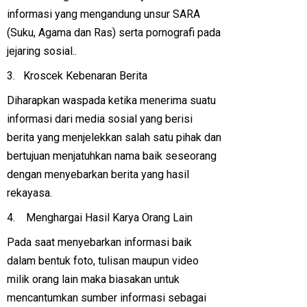
informasi yang mengandung unsur SARA
(Suku, Agama dan Ras) serta pornografi pada
jejaring sosial..
3. Kroscek Kebenaran Berita
Diharapkan waspada ketika menerima suatu
informasi dari media sosial yang berisi
berita yang menjelekkan salah satu pihak dan
bertujuan menjatuhkan nama baik seseorang
dengan menyebarkan berita yang hasil
rekayasa.
4. Menghargai Hasil Karya Orang Lain
Pada saat menyebarkan informasi baik
dalam bentuk foto, tulisan maupun video
milik orang lain maka biasakan untuk
mencantumkan sumber informasi sebagai